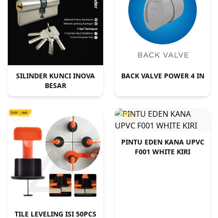
SILINDER KUNCI INOVA
BACK VALVE POWER 4 IN
BESAR
PINTU EDEN KANA UPVC
F001 WHITE KIRI
TILE LEVELING ISI 50PCS