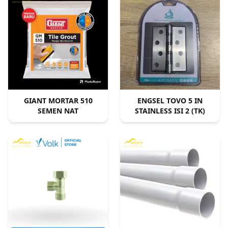
GIANT MORTAR 510
ENGSEL TOVO 5 IN
SEMEN NAT
STAINLESS ISI 2 (TK)