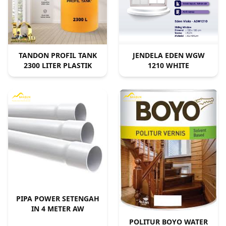
TANDON PROFIL TANK
JENDELA EDEN WGW
2300 LITER PLASTIK
1210 WHITE
PIPA POWER SETENGAH
IN 4 METER AW
POLITUR BOYO WATER