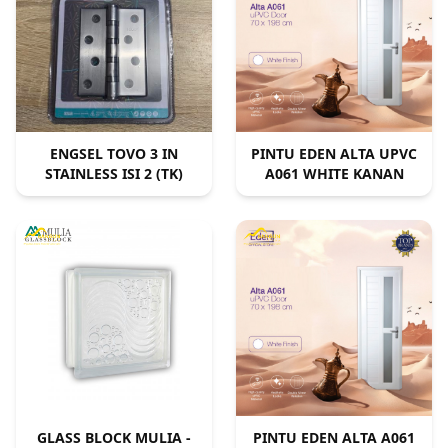
ENGSEL TOVO 3 IN
PINTU EDEN ALTA UPVC
STAINLESS ISI 2 (TK)
A061 WHITE KANAN
GLASS BLOCK MULIA -
PINTU EDEN ALTA A061