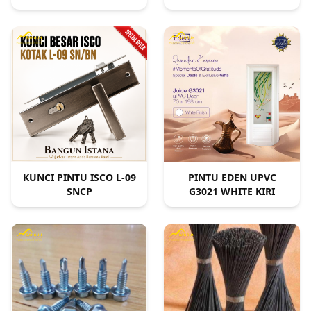
KUNCI PINTU ISCO L-09
PINTU EDEN UPVC
SNCP
G3021 WHITE KIRI