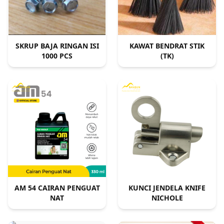
SKRUP BAJA RINGAN ISI
KAWAT BENDRAT STIK
1000 PCS
(TK)
AM 54 CAIRAN PENGUAT
KUNCI JENDELA KNIFE
NAT
NICHOLE