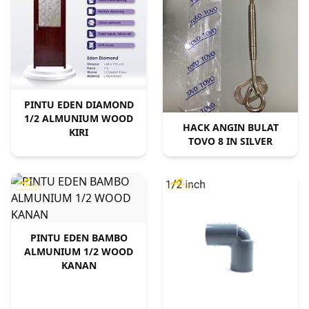
PINTU EDEN DIAMOND
1/2 ALMUNIUM WOOD
HACK ANGIN BULAT
KIRI
TOVO 8 IN SILVER
PINTU EDEN BAMBO
ALMUNIUM 1/2 WOOD
KANAN