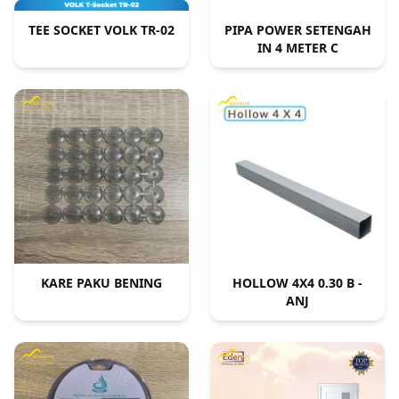
TEE SOCKET VOLK TR-02
PIPA POWER SETENGAH
IN 4 METER C
KARE PAKU BENING
HOLLOW 4X4 0.30 B -
ANJ