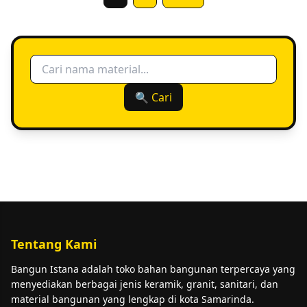
🔍 Cari
Tentang Kami
Bangun Istana adalah toko bahan bangunan terpercaya yang
menyediakan berbagai jenis keramik, granit, sanitari, dan
material bangunan yang lengkap di kota Samarinda.