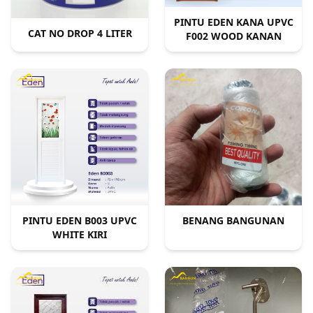
PINTU EDEN KANA UPVC
CAT NO DROP 4 LITER
F002 WOOD KANAN
PINTU EDEN B003 UPVC
BENANG BANGUNAN
WHITE KIRI