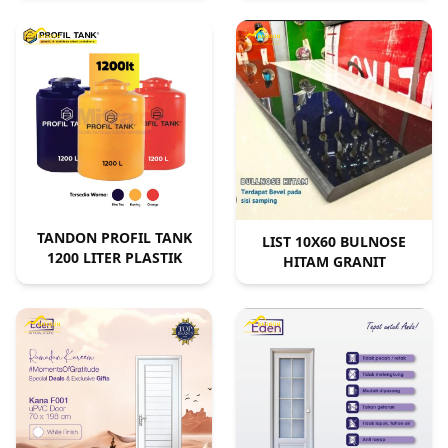
TANDON PROFIL TANK
LIST 10X60 BULNOSE
1200 LITER PLASTIK
HITAM GRANIT