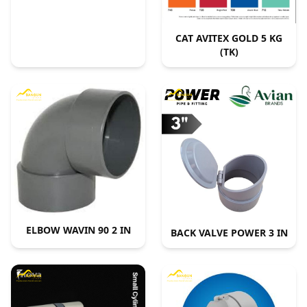
CAT AVITEX GOLD 5 KG
(TK)
ELBOW WAVIN 90 2 IN
BACK VALVE POWER 3 IN