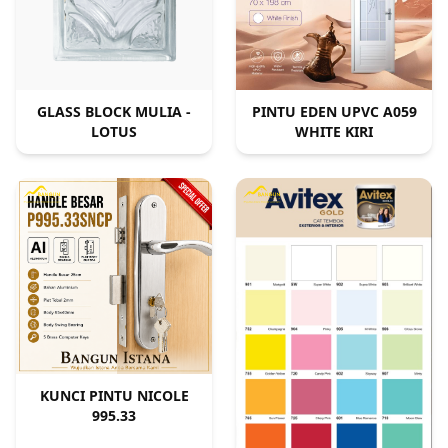
GLASS BLOCK MULIA -
PINTU EDEN UPVC A059
LOTUS
WHITE KIRI
KUNCI PINTU NICOLE
995.33