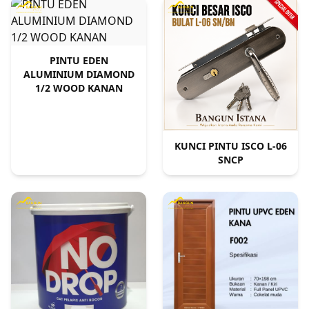
PINTU EDEN
ALUMINIUM DIAMOND
1/2 WOOD KANAN
KUNCI PINTU ISCO L-06
SNCP