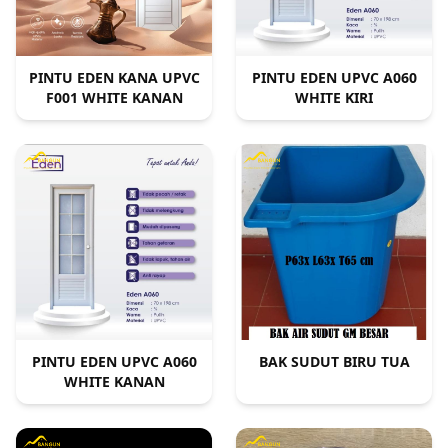
PINTU EDEN KANA UPVC
PINTU EDEN UPVC A060
F001 WHITE KANAN
WHITE KIRI
PINTU EDEN UPVC A060
BAK SUDUT BIRU TUA
WHITE KANAN