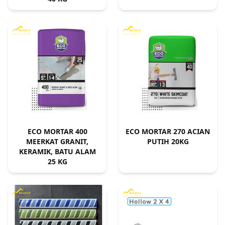
ECO MORTAR 400
ECO MORTAR 270 ACIAN
MEERKAT GRANIT,
PUTIH 20KG
KERAMIK, BATU ALAM
25 KG