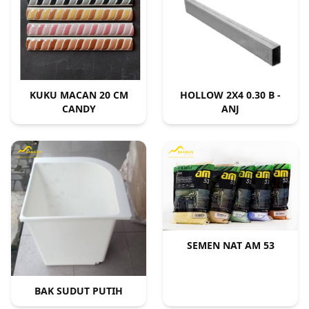
KUKU MACAN 20 CM
HOLLOW 2X4 0.30 B -
CANDY
ANJ
SEMEN NAT AM 53
BAK SUDUT PUTIH