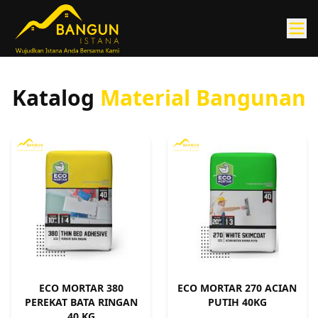
Katalog
Material Bangunan
ECO MORTAR 380
ECO MORTAR 270 ACIAN
PEREKAT BATA RINGAN
PUTIH 40KG
40 KG