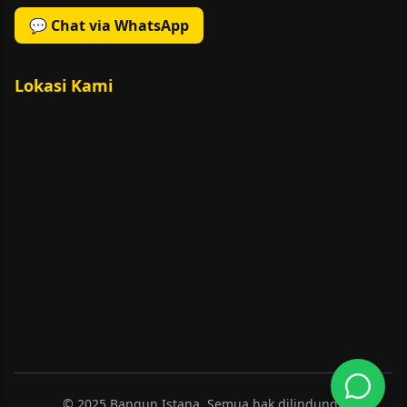
💬 Chat via WhatsApp
Lokasi Kami
© 2025 Bangun Istana. Semua hak dilindungi.